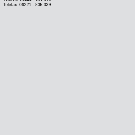
Telefax: 06221 - 805 339